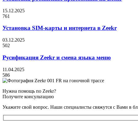
15.12.2025
761
Установка SIM-карты и интернета в Zeekr
03.12.2025
502
Русификация Zeekr и смена языка меню
11.04.2025
586
Нужна помощь по Zeekr?
Получите консультацию
Укажите свой вопрос. Наши специалисты свяжутся с Вами в б