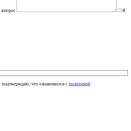
 вопрос
Я
 подтверждаю, что ознакомился с
политикой