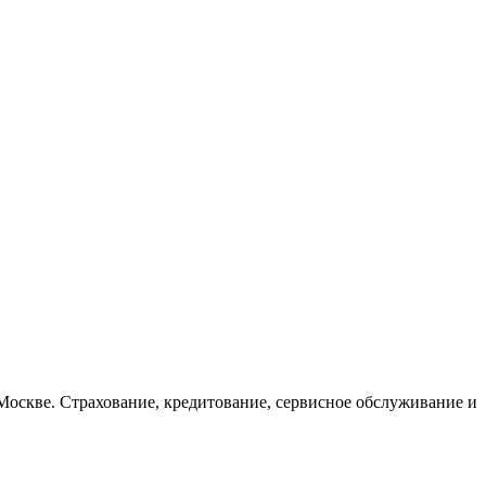
Москве. Страхование, кредитование, сервисное обслуживание и