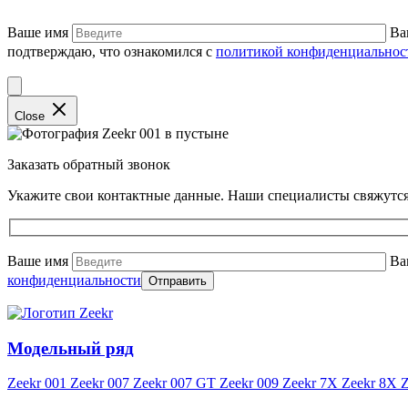
Ваше имя
Ва
подтверждаю, что ознакомился с
политикой конфиденциальнос
Close
Заказать обратный звонок
Укажите свои контактные данные. Наши специалисты свяжутся
Ваше имя
Ва
конфиденциальности
Модельный ряд
Zeekr 001
Zeekr 007
Zeekr 007 GT
Zeekr 009
Zeekr 7X
Zeekr 8X