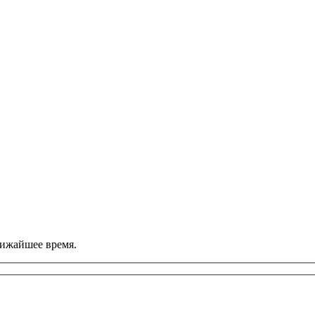
лижайшее время.