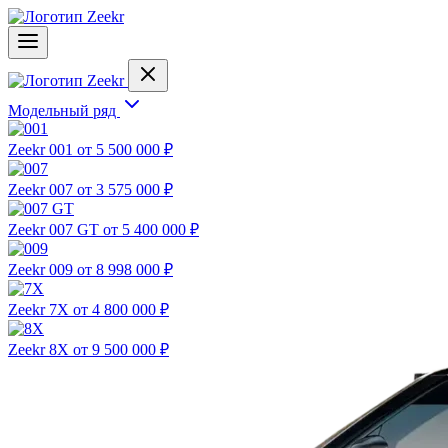
Модельный ряд
Zeekr 001
от 5 500 000 ₽
Zeekr 007
от 3 575 000 ₽
Zeekr 007 GT
от 5 400 000 ₽
Zeekr 009
от 8 998 000 ₽
Zeekr 7X
от 4 800 000 ₽
Zeekr 8X
от 9 500 000 ₽