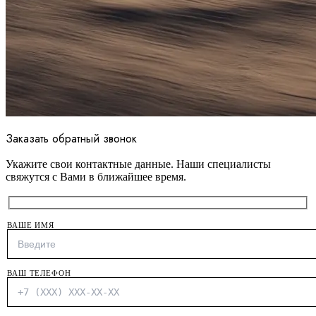
Заказать обратный звонок
Укажите свои контактные данные. Наши специалисты
свяжутся с Вами в ближайшее время.
ВАШЕ ИМЯ
ВАШ ТЕЛЕФОН