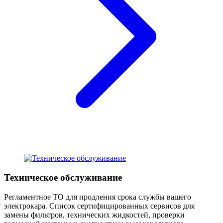
Техническое обслуживание
Регламентное ТО для продления срока службы вашего
электрокара. Список сертифицированных сервисов для
замены фильтров, технических жидкостей, проверки