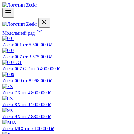
Модельный ряд
Zeekr 001
от 5 500 000 ₽
Zeekr 007
от 3 575 000 ₽
Zeekr 007 GT
от 5 400 000 ₽
Zeekr 009
от 8 998 000 ₽
Zeekr 7X
от 4 800 000 ₽
Zeekr 8X
от 9 500 000 ₽
Zeekr 9X
от 7 880 000 ₽
Zeekr MIX
от 5 100 000 ₽