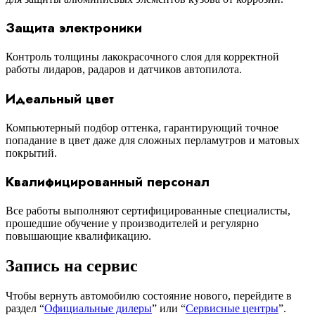
Защита электроники
Контроль толщины лакокрасочного слоя для корректной
работы лидаров, радаров и датчиков автопилота.
Идеальный цвет
Компьютерный подбор оттенка, гарантирующий точное
попадание в цвет даже для сложных перламутров и матовых
покрытий.
Квалифицированный персонал
Все работы выполняют сертифицированные специалисты,
прошедшие обучение у производителей и регулярно
повышающие квалификацию.
Запись на сервис
Чтобы вернуть автомобилю состояние нового, перейдите в
раздел “
Официальные дилеры
”
или “
Сервисные центры
”
.