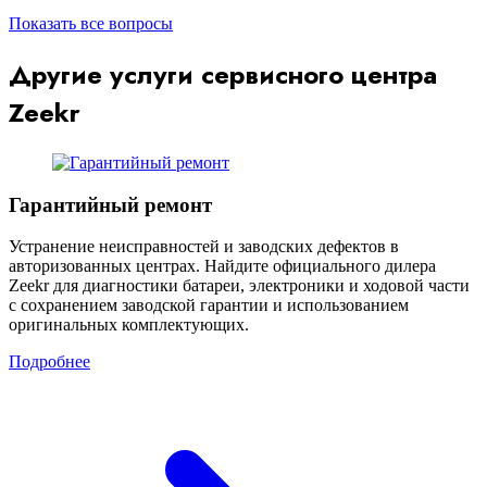
Показать все вопросы
Другие услуги сервисного центра
Zeekr
Гарантийный ремонт
Устранение неисправностей и заводских дефектов в
авторизованных центрах. Найдите официального дилера
Zeekr для диагностики батареи, электроники и ходовой части
с сохранением заводской гарантии и использованием
оригинальных комплектующих.
Подробнее