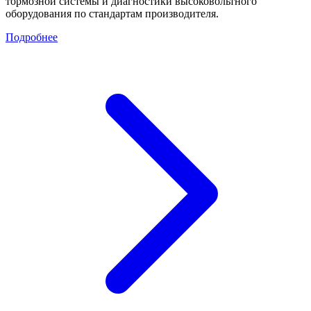
тормозной системы и диагностики высоковольтного
оборудования по стандартам производителя.
Подробнее