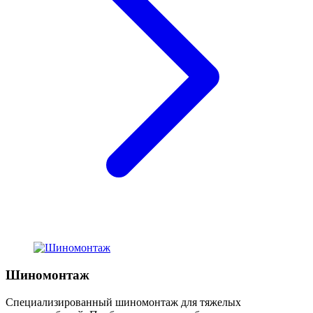
Шиномонтаж
Специализированный шиномонтаж для тяжелых