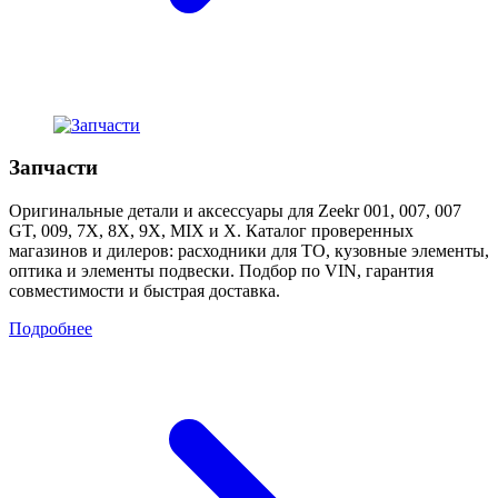
Запчасти
Оригинальные детали и аксессуары для Zeekr 001, 007, 007
GT, 009, 7X, 8X, 9X, MIX и X. Каталог проверенных
магазинов и дилеров: расходники для ТО, кузовные элементы,
оптика и элементы подвески. Подбор по VIN, гарантия
совместимости и быстрая доставка.
Подробнее