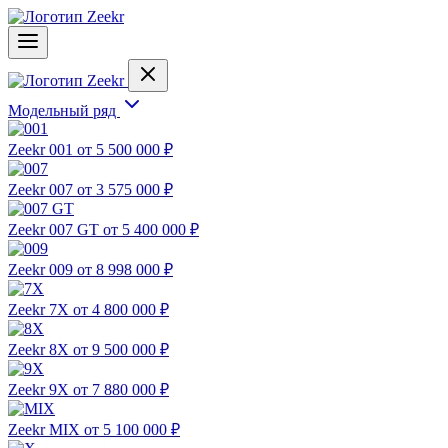
Модельный ряд
Zeekr 001
от 5 500 000 ₽
Zeekr 007
от 3 575 000 ₽
Zeekr 007 GT
от 5 400 000 ₽
Zeekr 009
от 8 998 000 ₽
Zeekr 7X
от 4 800 000 ₽
Zeekr 8X
от 9 500 000 ₽
Zeekr 9X
от 7 880 000 ₽
Zeekr MIX
от 5 100 000 ₽