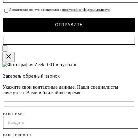
Я подтверждаю, что ознакомился с
политикой конфиденциальности
Close
Заказать обратный звонок
Укажите свои контактные данные. Наши специалисты
свяжутся с Вами в ближайшее время.
ВАШЕ ИМЯ
ВАШ ТЕЛЕФОН