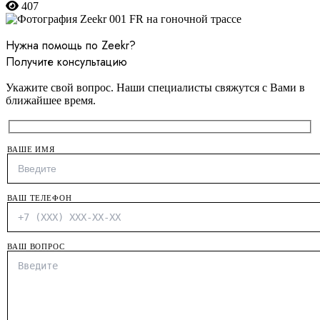
407
Нужна помощь по Zeekr?
Получите консультацию
Укажите свой вопрос. Наши специалисты свяжутся с Вами в
ближайшее время.
ВАШЕ ИМЯ
ВАШ ТЕЛЕФОН
ВАШ ВОПРОС