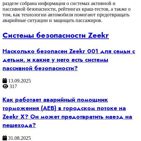
разделе собрана информация о системах активной и
пассивной безопасности, рейтингах краш-тестов, а также о
том, как технологии автомобиля помогают предотвращать
аварийные ситуации и защищать пассажиров.
Системы безопасности Zeekr
Насколько безопасен Zeekr 001 для семьи с
детьми, и какие у него есть системы
пассивной безопасности?
13.09.2025
317
Как работает аварийный помощник
торможения (AEB) в городском потоке на
Zeekr X? Он может предотвратить наезд на
пешехода?
31.08.2025