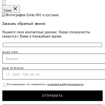
Close
Заказать обратный звонок
Укажите свои контактные данные. Наши специалисты
свяжутся с Вами в ближайшее время.
ВАШЕ ИМЯ
ВАШ ТЕЛЕФОН
Я подтверждаю, что ознакомился с
политикой конфиденциальности