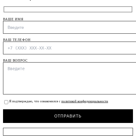
ВАШЕ ИМЯ
ВАШ ТЕЛЕФОН
ВАШ ВОПРОС
Я подтверждаю, что ознакомился с
политикой конфиденциальности