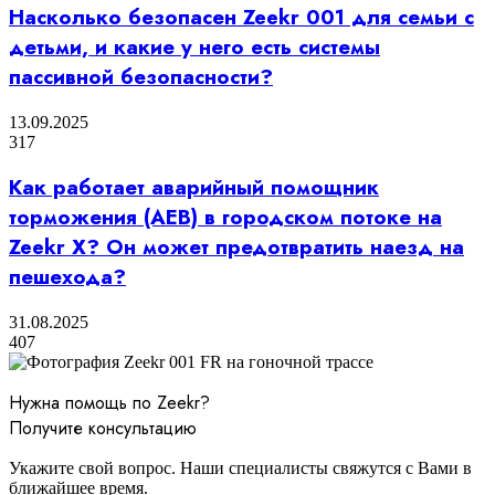
Насколько безопасен Zeekr 001 для семьи с
детьми, и какие у него есть системы
пассивной безопасности?
13.09.2025
317
Как работает аварийный помощник
торможения (AEB) в городском потоке на
Zeekr X? Он может предотвратить наезд на
пешехода?
31.08.2025
407
Нужна помощь по Zeekr?
Получите консультацию
Укажите свой вопрос. Наши специалисты свяжутся с Вами в
ближайшее время.