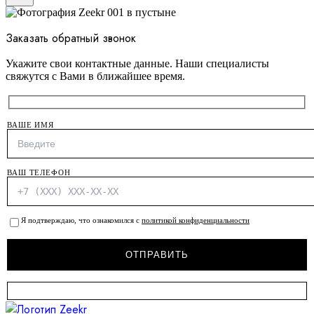
Заказать обратный звонок
Укажите свои контактные данные. Наши специалисты
свяжутся с Вами в ближайшее время.
ВАШЕ ИМЯ
ВАШ ТЕЛЕФОН
Я подтверждаю, что ознакомился с
политикой конфиденциальности