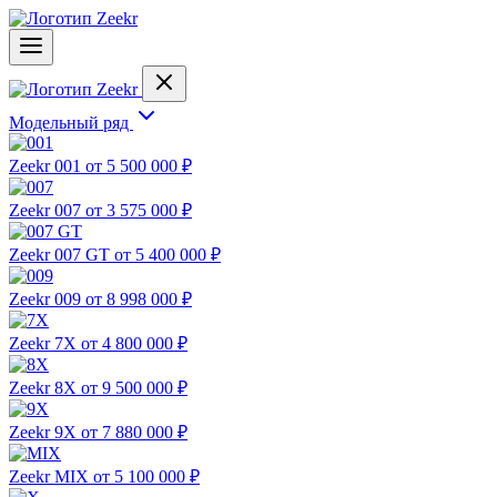
Модельный ряд
Zeekr 001
от 5 500 000 ₽
Zeekr 007
от 3 575 000 ₽
Zeekr 007 GT
от 5 400 000 ₽
Zeekr 009
от 8 998 000 ₽
Zeekr 7X
от 4 800 000 ₽
Zeekr 8X
от 9 500 000 ₽
Zeekr 9X
от 7 880 000 ₽
Zeekr MIX
от 5 100 000 ₽