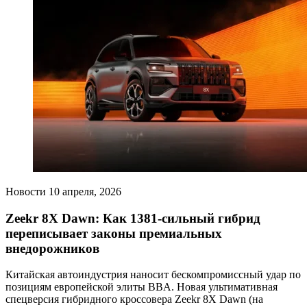
Новости
10 апреля, 2026
Zeekr 8X Dawn: Как 1381-сильный гибрид
переписывает законы премиальных
внедорожников
Китайская автоиндустрия наносит бескомпромиссный удар по
позициям европейской элиты BBA. Новая ультимативная
спецверсия гибридного кроссовера Zeekr 8X Dawn (на