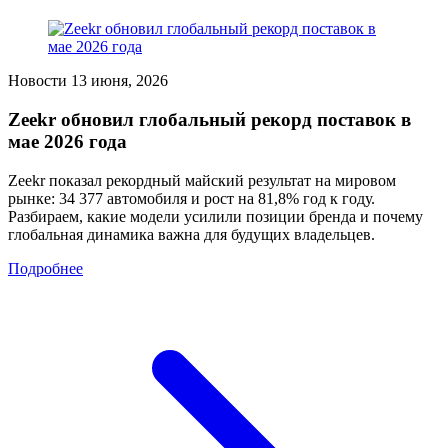
Новости
13 июня, 2026
Zeekr обновил глобальный рекорд поставок в
мае 2026 года
Zeekr показал рекордный майский результат на мировом
рынке: 34 377 автомобиля и рост на 81,8% год к году.
Разбираем, какие модели усилили позиции бренда и почему
глобальная динамика важна для будущих владельцев.
Подробнее