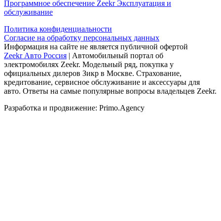
Программное обеспечение Zeekr
Эксплуатация и
обслуживание
Политика конфиденциальности
Согласие на обработку персональных данных
Информация на сайте не является публичной офертой
Zeekr Авто Россия
| Автомобильный портал об
электромобилях Zeekr. Модельный ряд, покупка у
официальных дилеров Зикр в Москве. Страхование,
кредитование, сервисное обслуживание и аксессуары для
авто. Ответы на самые популярные вопросы владельцев Zeekr.
Разработка и продвижение: Primo.Agency