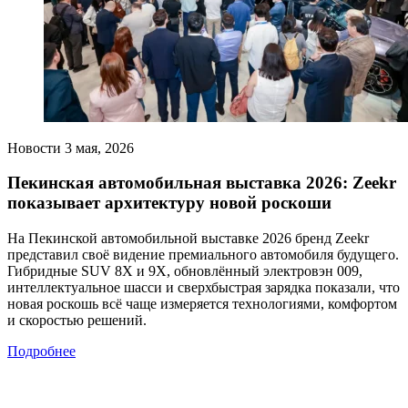
Новости
3 мая, 2026
Пекинская автомобильная выставка 2026: Zeekr
показывает архитектуру новой роскоши
На Пекинской автомобильной выставке 2026 бренд Zeekr
представил своё видение премиального автомобиля будущего.
Гибридные SUV 8X и 9X, обновлённый электровэн 009,
интеллектуальное шасси и сверхбыстрая зарядка показали, что
новая роскошь всё чаще измеряется технологиями, комфортом
и скоростью решений.
Подробнее