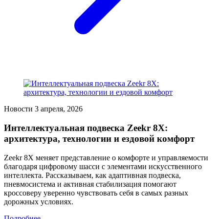
Новости
3 апреля, 2026
Интеллектуальная подвеска Zeekr 8X:
архитектура, технологии и ездовой комфорт
Zeekr 8X меняет представление о комфорте и управляемости
благодаря цифровому шасси с элементами искусственного
интеллекта. Рассказываем, как адаптивная подвеска,
пневмосистема и активная стабилизация помогают
кроссоверу уверенно чувствовать себя в самых разных
дорожных условиях.
Подробнее