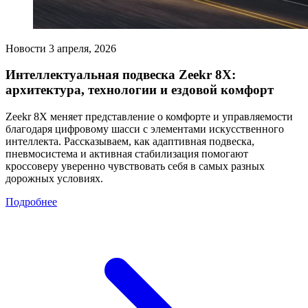
Новости
3 апреля, 2026
Интеллектуальная подвеска Zeekr 8X:
архитектура, технологии и ездовой комфорт
Zeekr 8X меняет представление о комфорте и управляемости
благодаря цифровому шасси с элементами искусственного
интеллекта. Рассказываем, как адаптивная подвеска,
пневмосистема и активная стабилизация помогают
кроссоверу уверенно чувствовать себя в самых разных
дорожных условиях.
Подробнее