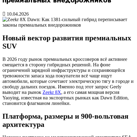
10.04.2026
Новый вектор развития премиальных
SUV
В 2026 году рынок премиальных кроссоверов всё активнее
смещается в сторону гибридных решений. На фоне
ограничений зарядной инфраструктуры и сохраняющейся
тревожности запаса хода покупатели всё чаще ищут
автомобили, которые сочетают электрическую тягу в городе и
свободу дальних поездок. Именно под этот запрос Geely
выводит на рынок
Zeekr 8X
, а его самая мощная версия
Yaoying, известная на экспортных рынках как Dawn Edition,
становится флагманом линейки.
Платформа, размеры и 900-вольтовая
архитектура