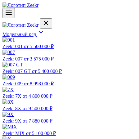
Модельный ряд
Zeekr 001
от 5 500 000 ₽
Zeekr 007
от 3 575 000 ₽
Zeekr 007 GT
от 5 400 000 ₽
Zeekr 009
от 8 998 000 ₽
Zeekr 7X
от 4 800 000 ₽
Zeekr 8X
от 9 500 000 ₽
Zeekr 9X
от 7 880 000 ₽
Zeekr MIX
от 5 100 000 ₽