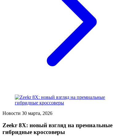
Новости
30 марта, 2026
Zeekr 8X: новый взгляд на премиальные
гибридные кроссоверы