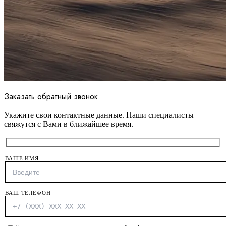
Заказать обратный звонок
Укажите свои контактные данные. Наши специалисты
свяжутся с Вами в ближайшее время.
ВАШЕ ИМЯ
ВАШ ТЕЛЕФОН