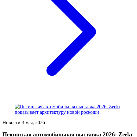
Новости
3 мая, 2026
Пекинская автомобильная выставка 2026: Zeekr