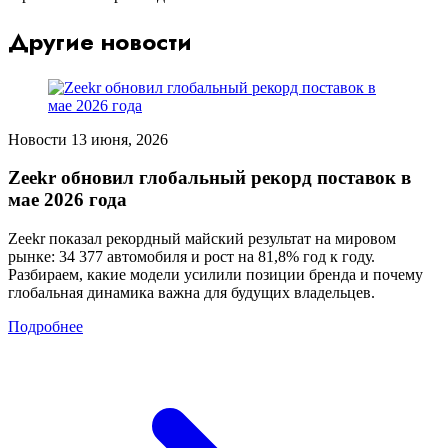
Другие новости
Новости
13 июня, 2026
Zeekr обновил глобальный рекорд поставок в
мае 2026 года
Zeekr показал рекордный майский результат на мировом
рынке: 34 377 автомобиля и рост на 81,8% год к году.
Разбираем, какие модели усилили позиции бренда и почему
глобальная динамика важна для будущих владельцев.
Подробнее