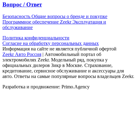
Вопрос / Ответ
Безопасность
Общие вопросы о бренде и покупке
Программное обеспечение Zeekr
Эксплуатация и
обслуживание
Политика конфиденциальности
Согласие на обработку персональных данных
Информация на сайте не является публичной офертой
Zeekr Авто Россия
| Автомобильный портал об
электромобилях Zeekr. Модельный ряд, покупка у
официальных дилеров Зикр в Москве. Страхование,
кредитование, сервисное обслуживание и аксессуары для
авто. Ответы на самые популярные вопросы владельцев Zeekr.
Разработка и продвижение: Primo.Agency