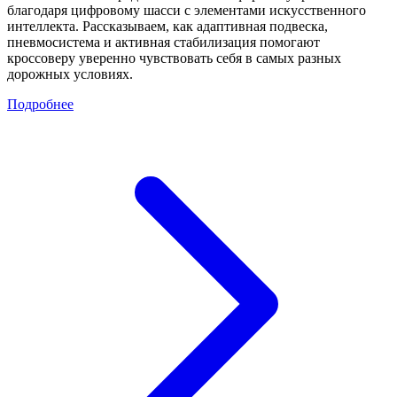
благодаря цифровому шасси с элементами искусственного
интеллекта. Рассказываем, как адаптивная подвеска,
пневмосистема и активная стабилизация помогают
кроссоверу уверенно чувствовать себя в самых разных
дорожных условиях.
Подробнее