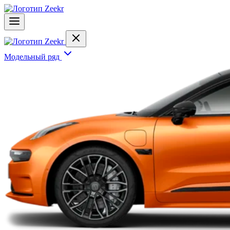
Модельный ряд