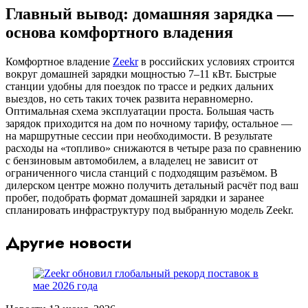
Главный вывод: домашняя зарядка —
основа комфортного владения
Комфортное владение
Zeekr
в российских условиях строится
вокруг домашней зарядки мощностью 7–11 кВт. Быстрые
станции удобны для поездок по трассе и редких дальних
выездов, но сеть таких точек развита неравномерно.
Оптимальная схема эксплуатации проста. Большая часть
зарядок приходится на дом по ночному тарифу, остальное —
на маршрутные сессии при необходимости.
В результате
расходы на «топливо» снижаются в четыре раза по сравнению
с бензиновым автомобилем, а владелец не зависит от
ограниченного числа станций с подходящим разъёмом. В
дилерском центре можно получить детальный расчёт под ваш
пробег, подобрать формат домашней зарядки и заранее
спланировать инфраструктуру под выбранную модель Zeekr.
Другие новости