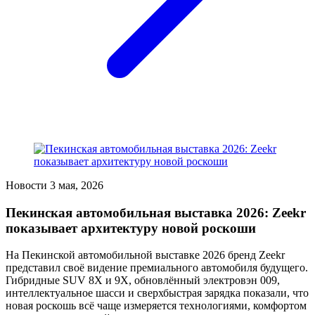
Новости
3 мая, 2026
Пекинская автомобильная выставка 2026: Zeekr
показывает архитектуру новой роскоши
На Пекинской автомобильной выставке 2026 бренд Zeekr
представил своё видение премиального автомобиля будущего.
Гибридные SUV 8X и 9X, обновлённый электровэн 009,
интеллектуальное шасси и сверхбыстрая зарядка показали, что
новая роскошь всё чаще измеряется технологиями, комфортом