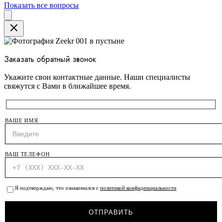
Показать все вопросы
Close
Заказать обратный звонок
Укажите свои контактные данные. Наши специалисты
свяжутся с Вами в ближайшее время.
ВАШЕ ИМЯ
ВАШ ТЕЛЕФОН
Я подтверждаю, что ознакомился с
политикой конфиденциальности