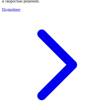
и скоростью решений.
Подробнее