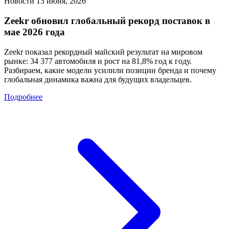
Новости
13 июня, 2026
Zeekr обновил глобальный рекорд поставок в
мае 2026 года
Zeekr показал рекордный майский результат на мировом
рынке: 34 377 автомобиля и рост на 81,8% год к году.
Разбираем, какие модели усилили позиции бренда и почему
глобальная динамика важна для будущих владельцев.
Подробнее