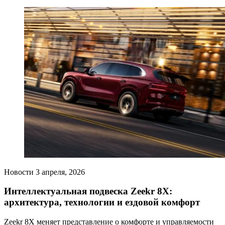
Новости
3 апреля, 2026
Интеллектуальная подвеска Zeekr 8X:
архитектура, технологии и ездовой комфорт
Zeekr 8X меняет представление о комфорте и управляемости