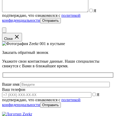
Я
подтверждаю, что ознакомился с
политикой
конфиденциальности
Close
Заказать обратный звонок
Укажите свои контактные данные. Наши специалисты
свяжутся с Вами в ближайшее время.
Ваше имя
Ваш телефон
Я
подтверждаю, что ознакомился с
политикой
конфиденциальности