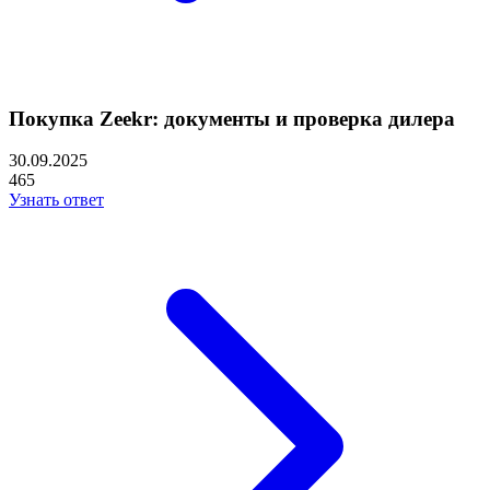
Покупка Zeekr: документы и проверка дилера
30.09.2025
465
Узнать ответ