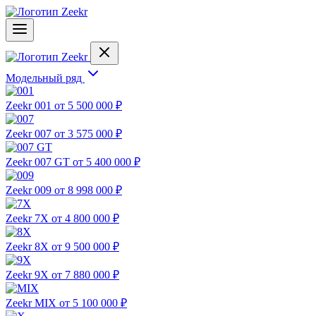
Модельный ряд
Zeekr 001
от 5 500 000 ₽
Zeekr 007
от 3 575 000 ₽
Zeekr 007 GT
от 5 400 000 ₽
Zeekr 009
от 8 998 000 ₽
Zeekr 7X
от 4 800 000 ₽
Zeekr 8X
от 9 500 000 ₽
Zeekr 9X
от 7 880 000 ₽
Zeekr MIX
от 5 100 000 ₽