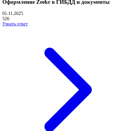
Оформление Zeekr в ГИБДД и документы
01.11.2025
526
Узнать ответ