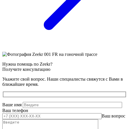
Нужна помощь по Zeekr?
Получите консультацию
Укажите свой вопрос. Наши специалисты свяжутся с Вами в
ближайшее время.
Ваше имя
Ваш телефон
Ваш вопрос