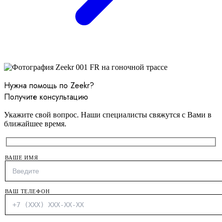
Нужна помощь по Zeekr?
Получите консультацию
Укажите свой вопрос. Наши специалисты свяжутся с Вами в
ближайшее время.
ВАШЕ ИМЯ
ВАШ ТЕЛЕФОН