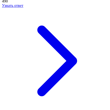
490
Узнать ответ