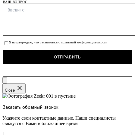
ВАШ ВОПРОС
Я подтверждаю, что ознакомился с
политикой конфиденциальности
Close
Заказать обратный звонок
Укажите свои контактные данные. Наши специалисты
свяжутся с Вами в ближайшее время.