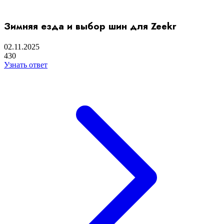
Зимняя езда и выбор шин для Zeekr
02.11.2025
430
Узнать ответ