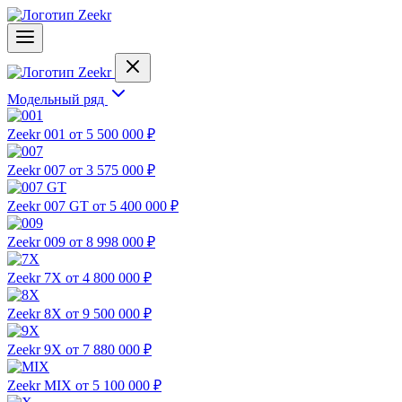
Модельный ряд
Zeekr 001
от 5 500 000 ₽
Zeekr 007
от 3 575 000 ₽
Zeekr 007 GT
от 5 400 000 ₽
Zeekr 009
от 8 998 000 ₽
Zeekr 7X
от 4 800 000 ₽
Zeekr 8X
от 9 500 000 ₽
Zeekr 9X
от 7 880 000 ₽
Zeekr MIX
от 5 100 000 ₽