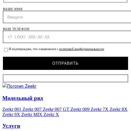
ВАШЕ ИМЯ
ВАШ ТЕЛЕФОН
Я подтверждаю, что ознакомился с
политикой конфиденциальности
Модельный ряд
Zeekr 001
Zeekr 007
Zeekr 007 GT
Zeekr 009
Zeekr 7X
Zeekr 8X
Zeekr 9X
Zeekr MIX
Zeekr X
Услуги