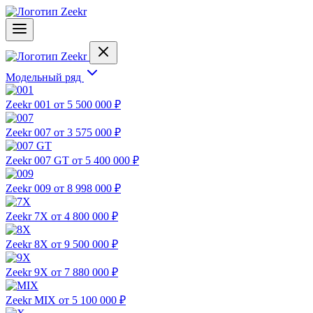
Модельный ряд
Zeekr 001
от 5 500 000 ₽
Zeekr 007
от 3 575 000 ₽
Zeekr 007 GT
от 5 400 000 ₽
Zeekr 009
от 8 998 000 ₽
Zeekr 7X
от 4 800 000 ₽
Zeekr 8X
от 9 500 000 ₽
Zeekr 9X
от 7 880 000 ₽
Zeekr MIX
от 5 100 000 ₽