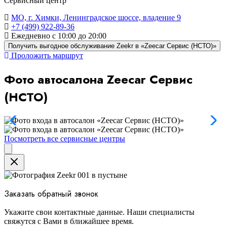
Сервисный центр
МО, г. Химки, Ленинградское шоссе, владение 9
+7 (499) 922-89-36
Ежедневно с 10:00 до 20:00
Получить выгодное обслуживание Zeekr в «Zeecar Сервис (НСТО)»
Проложить маршрут
Фото автосалона Zeecar Сервис
(НСТО)
Посмотреть все сервисные центры
Close
Заказать обратный звонок
Укажите свои контактные данные. Наши специалисты
свяжутся с Вами в ближайшее время.