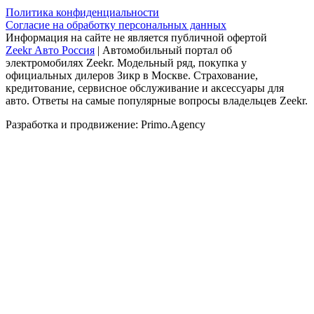
Политика конфиденциальности
Согласие на обработку персональных данных
Информация на сайте не является публичной офертой
Zeekr Авто Россия
| Автомобильный портал об
электромобилях Zeekr. Модельный ряд, покупка у
официальных дилеров Зикр в Москве. Страхование,
кредитование, сервисное обслуживание и аксессуары для
авто. Ответы на самые популярные вопросы владельцев Zeekr.
Разработка и продвижение: Primo.Agency