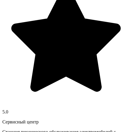
5.0
Сервисный центр
Станция технического обслуживания электромобилей с