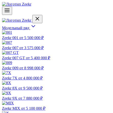
Модельный ряд
Zeekr 001
от 5 500 000 ₽
Zeekr 007
от 3 575 000 ₽
Zeekr 007 GT
от 5 400 000 ₽
Zeekr 009
от 8 998 000 ₽
Zeekr 7X
от 4 800 000 ₽
Zeekr 8X
от 9 500 000 ₽
Zeekr 9X
от 7 880 000 ₽
Zeekr MIX
от 5 100 000 ₽