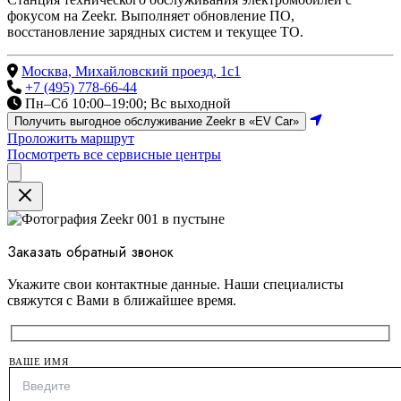
фокусом на Zeekr. Выполняет обновление ПО,
восстановление зарядных систем и текущее ТО.
Москва, Михайловский проезд, 1с1
+7 (495) 778-66-44
Пн–Сб 10:00–19:00; Вс выходной
Получить выгодное обслуживание Zeekr в «EV Car»
Проложить маршрут
Посмотреть все сервисные центры
Close
Заказать обратный звонок
Укажите свои контактные данные. Наши специалисты
свяжутся с Вами в ближайшее время.
ВАШЕ ИМЯ