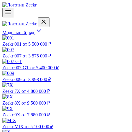
Модельный ряд
Zeekr 001
от 5 500 000 ₽
Zeekr 007
от 3 575 000 ₽
Zeekr 007 GT
от 5 400 000 ₽
Zeekr 009
от 8 998 000 ₽
Zeekr 7X
от 4 800 000 ₽
Zeekr 8X
от 9 500 000 ₽
Zeekr 9X
от 7 880 000 ₽
Zeekr MIX
от 5 100 000 ₽