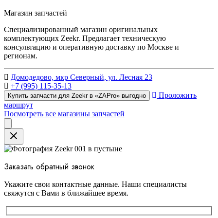
Магазин запчастей
Специализированный магазин оригинальных
комплектующих Zeekr. Предлагает техническую
консультацию и оперативную доставку по Москве и
регионам.
Домодедово, мкр Северный, ул. Лесная 23
+7 (995) 115-35-13
Проложить
Купить запчасти для Zeekr в «ZAPro» выгодно
маршрут
Посмотреть все магазины запчастей
Close
Заказать обратный звонок
Укажите свои контактные данные. Наши специалисты
свяжутся с Вами в ближайшее время.