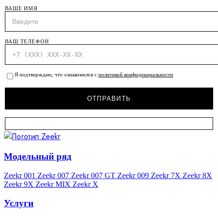
ВАШЕ ИМЯ
ВАШ ТЕЛЕФОН
Я подтверждаю, что ознакомился с
политикой конфиденциальности
Модельный ряд
Zeekr 001
Zeekr 007
Zeekr 007 GT
Zeekr 009
Zeekr 7X
Zeekr 8X
Zeekr 9X
Zeekr MIX
Zeekr X
Услуги